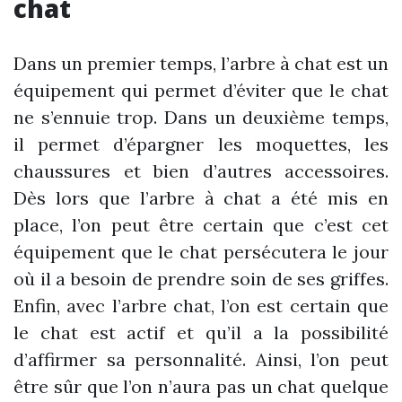
chat
Dans un premier temps, l’arbre à chat est un
équipement qui permet d’éviter que le chat
ne s’ennuie trop. Dans un deuxième temps,
il permet d’épargner les moquettes, les
chaussures et bien d’autres accessoires.
Dès lors que l’arbre à chat a été mis en
place, l’on peut être certain que c’est cet
équipement que le chat persécutera le jour
où il a besoin de prendre soin de ses griffes.
Enfin, avec l’arbre chat, l’on est certain que
le chat est actif et qu’il a la possibilité
d’affirmer sa personnalité. Ainsi, l’on peut
être sûr que l’on n’aura pas un chat quelque