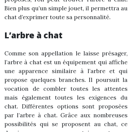
Bien plus qu’un simple jouet, il permettra au
chat d’exprimer toute sa personnalité.
L’arbre à chat
Comme son appellation le laisse présager,
l’arbre à chat est un équipement qui affiche
une apparence similaire à l’arbre et qui
propose quelques branches. Il poursuit la
vocation de combler toutes les attentes
mais également toutes les exigences du
chat. Différentes options sont proposées
par l’arbre à chat. Grâce aux nombreuses
possibilités qui se proposent au chat, ce