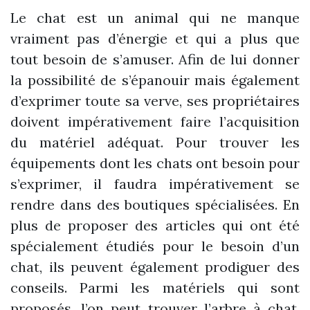
Le chat est un animal qui ne manque
vraiment pas d’énergie et qui a plus que
tout besoin de s’amuser. Afin de lui donner
la possibilité de s’épanouir mais également
d’exprimer toute sa verve, ses propriétaires
doivent impérativement faire l’acquisition
du matériel adéquat. Pour trouver les
équipements dont les chats ont besoin pour
s’exprimer, il faudra impérativement se
rendre dans des boutiques spécialisées. En
plus de proposer des articles qui ont été
spécialement étudiés pour le besoin d’un
chat, ils peuvent également prodiguer des
conseils. Parmi les matériels qui sont
proposés, l’on peut trouver l’arbre à chat.