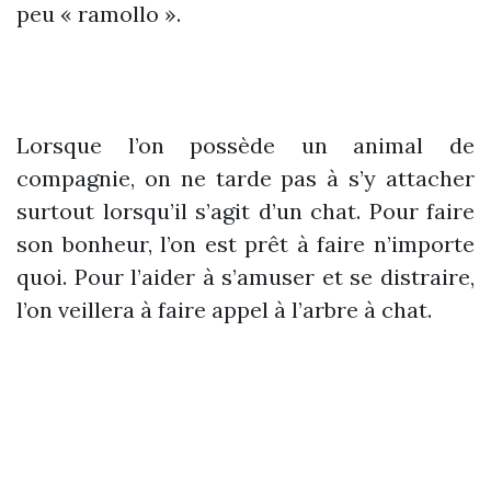
peu « ramollo ».
Lorsque l’on possède un animal de
compagnie, on ne tarde pas à s’y attacher
surtout lorsqu’il s’agit d’un chat. Pour faire
son bonheur, l’on est prêt à faire n’importe
quoi. Pour l’aider à s’amuser et se distraire,
l’on veillera à faire appel à l’arbre à chat.