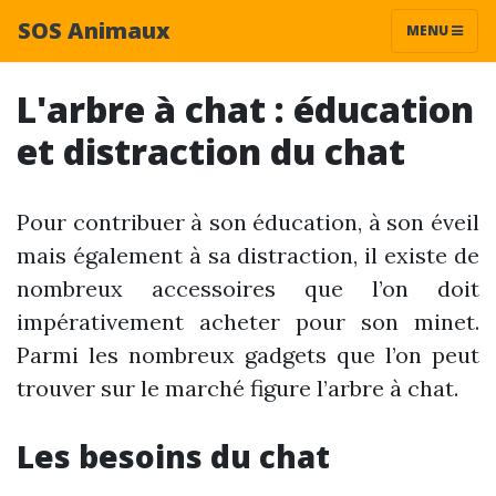
SOS Animaux
MENU
L'arbre à chat : éducation
et distraction du chat
Pour contribuer à son éducation, à son éveil
mais également à sa distraction, il existe de
nombreux accessoires que l’on doit
impérativement acheter pour son minet.
Parmi les nombreux gadgets que l’on peut
trouver sur le marché figure l’arbre à chat.
Les besoins du chat